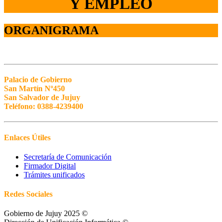
Y EMPLEO
ORGANIGRAMA
Palacio de Gobierno
San Martín Nº450
San Salvador de Jujuy
Teléfono: 0388-4239400
Enlaces Útiles
Secretaría de Comunicación
Firmador Digital
Trámites unificados
Redes Sociales
Gobierno de Jujuy 2025 ©