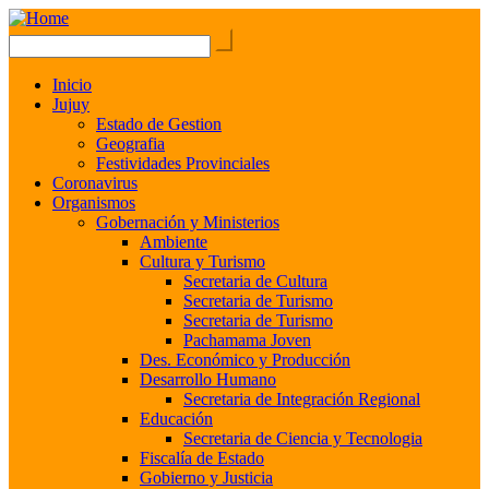
Inicio
Jujuy
Estado de Gestion
Geografia
Festividades Provinciales
Coronavirus
Organismos
Gobernación y Ministerios
Ambiente
Cultura y Turismo
Secretaria de Cultura
Secretaria de Turismo
Secretaria de Turismo
Pachamama Joven
Des. Económico y Producción
Desarrollo Humano
Secretaria de Integración Regional
Educación
Secretaria de Ciencia y Tecnologia
Fiscalía de Estado
Gobierno y Justicia