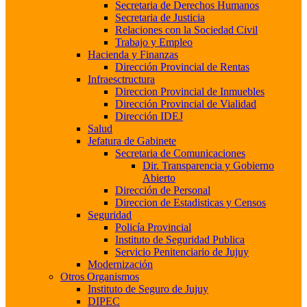
Secretaria de Derechos Humanos
Secretaria de Justicia
Relaciones con la Sociedad Civil
Trabajo y Empleo
Hacienda y Finanzas
Dirección Provincial de Rentas
Infraesctructura
Direccion Provincial de Inmuebles
Dirección Provincial de Vialidad
Dirección IDEJ
Salud
Jefatura de Gabinete
Secretaria de Comunicaciones
Dir. Transparencia y Gobierno
Abierto
Dirección de Personal
Direccion de Estadisticas y Censos
Seguridad
Policía Provincial
Instituto de Seguridad Publica
Servicio Penitenciario de Jujuy
Modernización
Otros Organismos
Instituto de Seguro de Jujuy
DIPEC