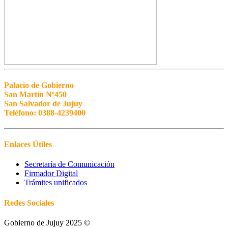
Palacio de Gobierno
San Martín Nº450
San Salvador de Jujuy
Teléfono: 0388-4239400
Enlaces Útiles
Secretaría de Comunicación
Firmador Digital
Trámites unificados
Redes Sociales
Gobierno de Jujuy 2025 ©