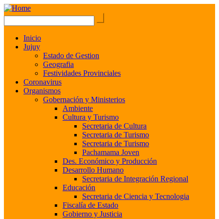
Inicio
Jujuy
Estado de Gestion
Geografia
Festividades Provinciales
Coronavirus
Organismos
Gobernación y Ministerios
Ambiente
Cultura y Turismo
Secretaria de Cultura
Secretaria de Turismo
Secretaria de Turismo
Pachamama Joven
Des. Económico y Producción
Desarrollo Humano
Secretaria de Integración Regional
Educación
Secretaria de Ciencia y Tecnologia
Fiscalía de Estado
Gobierno y Justicia