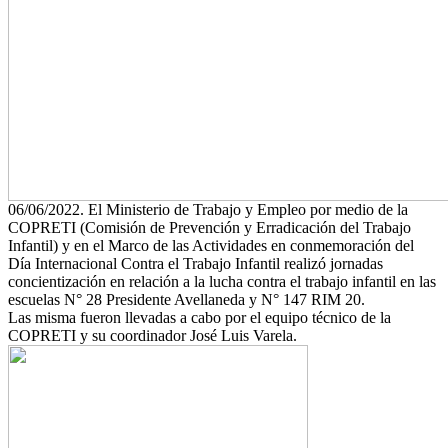
06/06/2022. El Ministerio de Trabajo y Empleo por medio de la
COPRETI (Comisión de Prevención y Erradicación del Trabajo
Infantil) y en el Marco de las Actividades en conmemoración del
Día Internacional Contra el Trabajo Infantil realizó jornadas
concientización en relación a la lucha contra el trabajo infantil en las
escuelas N° 28 Presidente Avellaneda y N° 147 RIM 20.
Las misma fueron llevadas a cabo por el equipo técnico de la
COPRETI y su coordinador José Luis Varela.