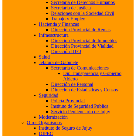
Secretaria de Derechos Humanos
Secretaria de Justicia
Relaciones con la Sociedad Civil
Trabajo y Empleo
Hacienda y Finanzas
Dirección Provincial de Rentas
Infraesctructura
Direccion Provincial de Inmuebles
Dirección Provincial de Vialidad
Dirección IDEJ
Salud
Jefatura de Gabinete
Secretaria de Comunicaciones
Dir. Transparencia y Gobierno
Abierto
Dirección de Personal
Direccion de Estadisticas y Censos
Seguridad
Policía Provincial
Instituto de Seguridad Publica
Servicio Penitenciario de Jujuy
Modernización
Otros Organismos
Instituto de Seguro de Jujuy
DIPEC