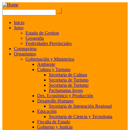
Inicio
Jujuy
Estado de Gestion
Geografia
Festividades Provinciales
Coronavirus
Organismos
Gobernación y Ministerios
Ambiente
Cultura y Turismo
Secretaria de Cultura
Secretaria de Turismo
Secretaria de Turismo
Pachamama Joven
Des. Económico y Producción
Desarrollo Humano
Secretaria de Integración Regional
Educación
Secretaria de Ciencia y Tecnologia
Fiscalía de Estado
Gobierno y Justicia