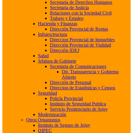
Secretaria de Derechos Humanos
Secretaria de Justicia
Relaciones con la Sociedad Civil
Trabajo y Empleo
Hacienda y Finanzas
Dirección Provincial de Rentas
Infraesctructura
Direccion Provincial de Inmuebles
Dirección Provincial de Vialidad
Dirección IDEJ
Salud
Jefatura de Gabinete
Secretaria de Comunicaciones
Dir. Transparencia y Gobierno
Abierto
Dirección de Personal
Direccion de Estadisticas y Censos
Seguridad
Policía Provincial
Instituto de Seguridad Publica
Servicio Penitenciario de Jujuy
Modernización
Otros Organismos
Instituto de Seguro de Jujuy
DIPEC