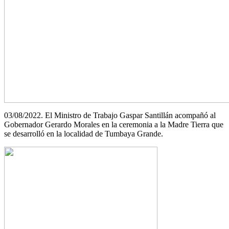
03/08/2022. El Ministro de Trabajo Gaspar Santillán acompañó al
Gobernador Gerardo Morales en la ceremonia a la Madre Tierra que
se desarrolló en la localidad de Tumbaya Grande.