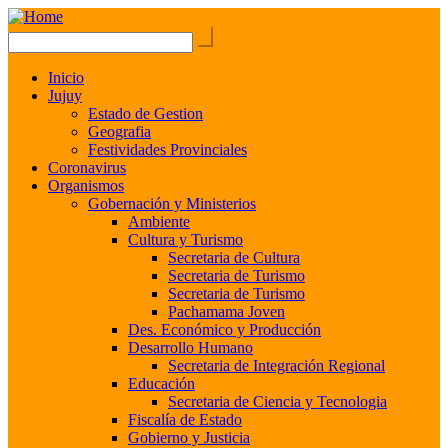
Inicio
Jujuy
Estado de Gestion
Geografia
Festividades Provinciales
Coronavirus
Organismos
Gobernación y Ministerios
Ambiente
Cultura y Turismo
Secretaria de Cultura
Secretaria de Turismo
Secretaria de Turismo
Pachamama Joven
Des. Económico y Producción
Desarrollo Humano
Secretaria de Integración Regional
Educación
Secretaria de Ciencia y Tecnologia
Fiscalía de Estado
Gobierno y Justicia