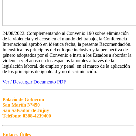
24/08/2022. Complementando al Convenio 190 sobre eliminación
de la violencia y el acoso en el mundo del trabajo, la Conferencia
Internacional aprobó en idéntica fecha, la presente Recomendación.
Intensifica los principios del enfoque inclusivo y la perspectiva de
género adoptados por el Convenio e insta a los Estados a abordar la
violencia y el acoso en los espacios laborales a través de la
legislación laboral, de empleo y penal, en el marco de la aplicación
de los principios de igualdad y no discriminación.
Ver / Descargar Documento PDF
Palacio de Gobierno
San Martín Nº450
San Salvador de Jujuy
Teléfono: 0388-4239400
Enlaces Útiles