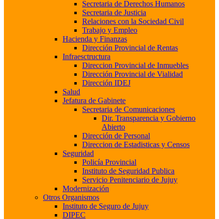
Secretaria de Derechos Humanos
Secretaria de Justicia
Relaciones con la Sociedad Civil
Trabajo y Empleo
Hacienda y Finanzas
Dirección Provincial de Rentas
Infraesctructura
Direccion Provincial de Inmuebles
Dirección Provincial de Vialidad
Dirección IDEJ
Salud
Jefatura de Gabinete
Secretaria de Comunicaciones
Dir. Transparencia y Gobierno
Abierto
Dirección de Personal
Direccion de Estadisticas y Censos
Seguridad
Policía Provincial
Instituto de Seguridad Publica
Servicio Penitenciario de Jujuy
Modernización
Otros Organismos
Instituto de Seguro de Jujuy
DIPEC