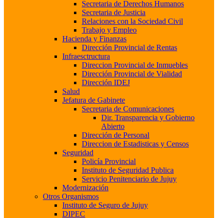
Secretaria de Derechos Humanos
Secretaria de Justicia
Relaciones con la Sociedad Civil
Trabajo y Empleo
Hacienda y Finanzas
Dirección Provincial de Rentas
Infraesctructura
Direccion Provincial de Inmuebles
Dirección Provincial de Vialidad
Dirección IDEJ
Salud
Jefatura de Gabinete
Secretaria de Comunicaciones
Dir. Transparencia y Gobierno
Abierto
Dirección de Personal
Direccion de Estadisticas y Censos
Seguridad
Policía Provincial
Instituto de Seguridad Publica
Servicio Penitenciario de Jujuy
Modernización
Otros Organismos
Instituto de Seguro de Jujuy
DIPEC