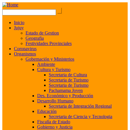
Inicio
Jujuy
Estado de Gestion
Geografia
Festividades Provinciales
Coronavirus
Organismos
Gobernación y Ministerios
Ambiente
Cultura y Turismo
Secretaria de Cultura
Secretaria de Turismo
Secretaria de Turismo
Pachamama Joven
Des. Económico y Producción
Desarrollo Humano
Secretaria de Integración Regional
Educación
Secretaria de Ciencia y Tecnologia
Fiscalía de Estado
Gobierno y Justicia