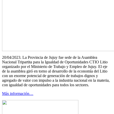
20/04/2023. La Provincia de Jujuy fue sede de la Asamblea
Nacional Tripartita para la Igualdad de Oportunidades CTIO Litio
organizado por el Ministerio de Trabajo y Empleo de Jujuy. El eje
de la asamblea giró en torno al desarrollo de la economía del Litio
con un enorme potencial de generación de trabajos dignos y
agregado de valor con impulso a la industria nacional en la materia,
con igualdad de oportunidades para todos los sectores.
Más información…